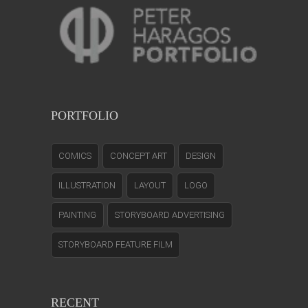
PORTFOLIO
COMICS
CONCEPT ART
DESIGN
ILLUSTRATION
LAYOUT
LOGO
PAINTING
STORYBOARD ADVERTISING
STORYBOARD FEATURE FILM
RECENT