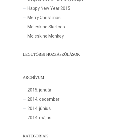
Happy New Year 2015
Merry Christmas
Moleskine Sketces
Moleskine Monkey
LEGUTÓBBI HOZZÁSZÓLÁSOK
ARCHÍVUM
2015. január
2014. december
2014. június
2014. május
KATEGÓRIÁK