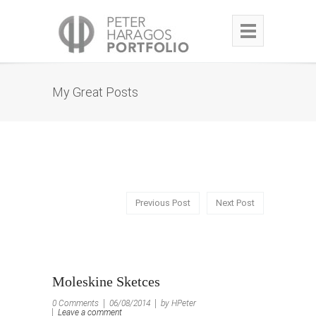
My Great Posts
Previous Post
Next Post
Moleskine Sketces
0 Comments
06/08/2014
by HPeter
Leave a comment